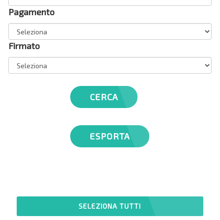
Pagamento
Firmato
CERCA
ESPORTA
SELEZIONA TUTTI