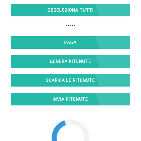
DESELEZIONA TUTTI
<--->
PAGA
GENERA RITENUTE
SCARICA LE RITENUTE
INVIA RITENUTE